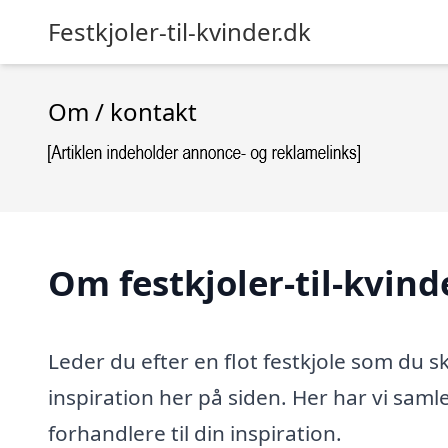
Festkjoler-til-kvinder.dk
Om / kontakt
Om festkjoler-til-kvind
Leder du efter en flot festkjole som du sk
inspiration her på siden. Her har vi samlet
forhandlere til din inspiration.