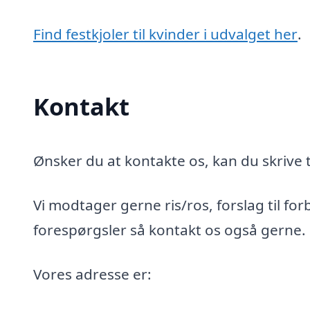
Find festkjoler til kvinder i udvalget her
.
Kontakt
Ønsker du at kontakte os, kan du skrive t
Vi modtager gerne ris/ros, forslag til for
forespørgsler så kontakt os også gerne.
Vores adresse er: