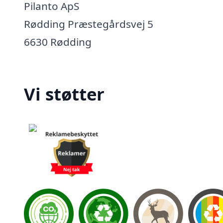
Pilanto ApS
Rødding Præstegårdsvej 5
6630 Rødding
Vi støtter