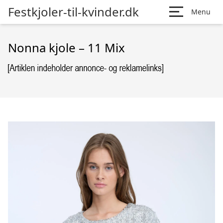
Festkjoler-til-kvinder.dk
Menu
Nonna kjole – 11 Mix