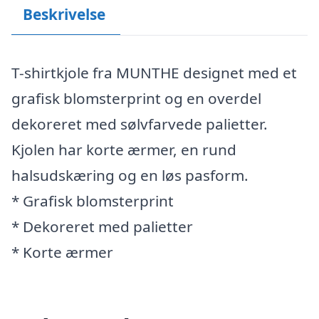
Beskrivelse
T-shirtkjole fra MUNTHE designet med et
grafisk blomsterprint og en overdel
dekoreret med sølvfarvede palietter.
Kjolen har korte ærmer, en rund
halsudskæring og en løs pasform.
* Grafisk blomsterprint
* Dekoreret med palietter
* Korte ærmer