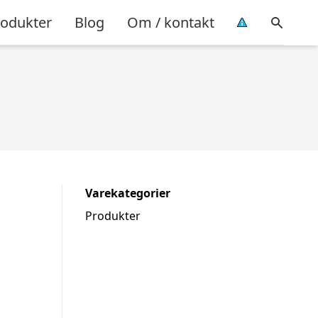
rodukter
Blog
Om / kontakt
Varekategorier
Produkter