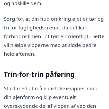
og adskille dem.
Sørg for, at din hud omkring øjet er tør og
fri for fugtighedscreme, da det kan
forhindre limen i at tørre ordentligt. Dette
vil hjælpe vipperne med at sidde bedre
hele aftenen.
Trin-for-trin påføring
Start med at måle de falske vipper mod
din øjenform og klip eventuelt
overskydende del af vippen af ved den