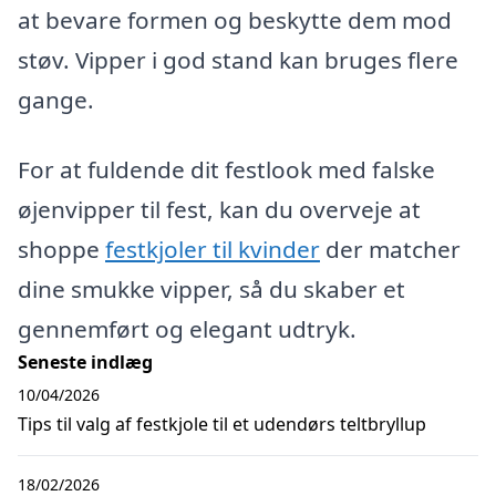
at bevare formen og beskytte dem mod
støv. Vipper i god stand kan bruges flere
gange.
For at fuldende dit festlook med falske
øjenvipper til fest, kan du overveje at
shoppe
festkjoler til kvinder
der matcher
dine smukke vipper, så du skaber et
gennemført og elegant udtryk.
Seneste indlæg
10/04/2026
Tips til valg af festkjole til et udendørs teltbryllup
18/02/2026