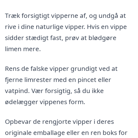
Træk forsigtigt vipperne af, og undgå at
rive i dine naturlige vipper. Hvis en vippe
sidder stædigt fast, prøv at blødgøre
limen mere.
Rens de falske vipper grundigt ved at
fjerne limrester med en pincet eller
vatpind. Vær forsigtig, så du ikke
ødelægger vippenes form.
Opbevar de rengjorte vipper i deres
originale emballage eller en ren boks for