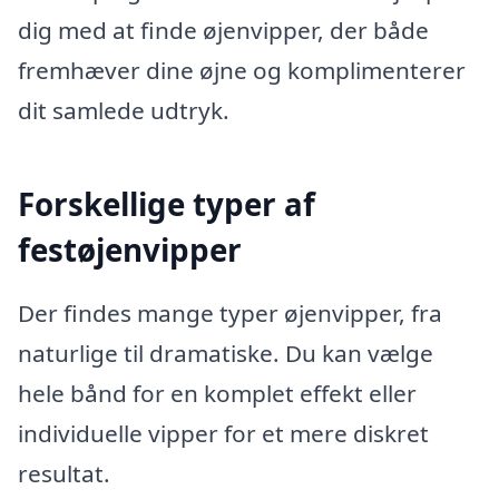
dig med at finde øjenvipper, der både
fremhæver dine øjne og komplimenterer
dit samlede udtryk.
Forskellige typer af
festøjenvipper
Der findes mange typer øjenvipper, fra
naturlige til dramatiske. Du kan vælge
hele bånd for en komplet effekt eller
individuelle vipper for et mere diskret
resultat.