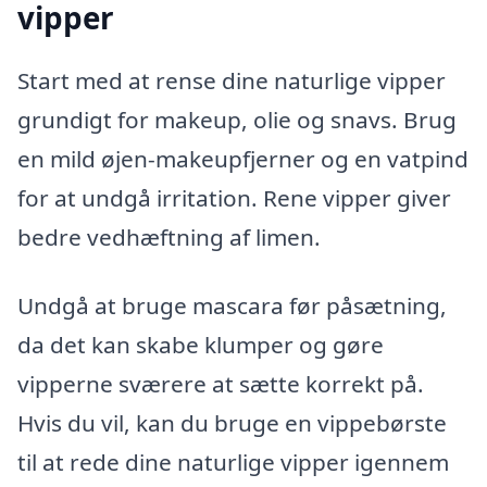
vipper
Start med at rense dine naturlige vipper
grundigt for makeup, olie og snavs. Brug
en mild øjen-makeupfjerner og en vatpind
for at undgå irritation. Rene vipper giver
bedre vedhæftning af limen.
Undgå at bruge mascara før påsætning,
da det kan skabe klumper og gøre
vipperne sværere at sætte korrekt på.
Hvis du vil, kan du bruge en vippebørste
til at rede dine naturlige vipper igennem