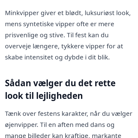
Minkvipper giver et blødt, luksuriøst look,
mens syntetiske vipper ofte er mere
prisvenlige og stive. Til fest kan du
overveje længere, tykkere vipper for at
skabe intensitet og dybde i dit blik.
Sådan vælger du det rette
look til lejligheden
Tænk over festens karakter, når du vælger
øjenvipper. Til en aften med dans og
mange billeder kan kraftige, markante