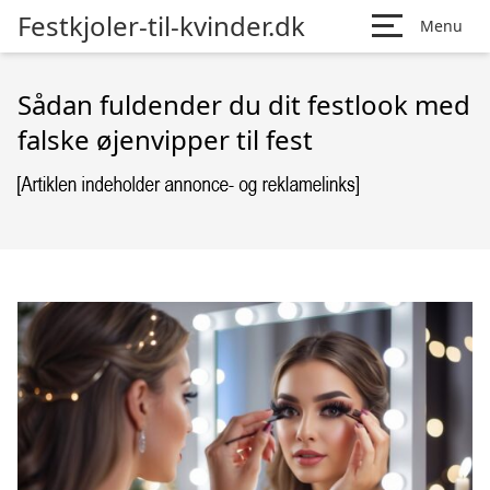
Festkjoler-til-kvinder.dk
Menu
Sådan fuldender du dit festlook med
falske øjenvipper til fest