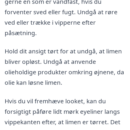
gerne en som er vandfast, hvis du
forventer sved eller fugt. Undgå at røre
ved eller trække i vipperne efter
påsætning.
Hold dit ansigt tørt for at undgå, at limen
bliver opløst. Undgå at anvende
olieholdige produkter omkring øjnene, da
olie kan løsne limen.
Hvis du vil fremhæve looket, kan du
forsigtigt påføre lidt mørk eyeliner langs
vippekanten efter, at limen er tørret. Det