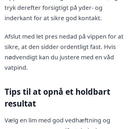
tryk derefter forsigtigt på yder- og
inderkant for at sikre god kontakt.
Afslut med let pres nedad på vippen for at
sikre, at den sidder ordentligt fast. Hvis
nødvendigt kan du justere med en våd
vatpind.
Tips til at opnå et holdbart
resultat
Vælg en lim med god vedhæftning og