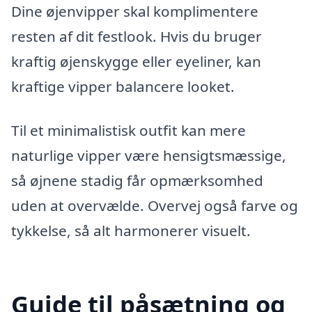
Dine øjenvipper skal komplimentere
resten af dit festlook. Hvis du bruger
kraftig øjenskygge eller eyeliner, kan
kraftige vipper balancere looket.
Til et minimalistisk outfit kan mere
naturlige vipper være hensigtsmæssige,
så øjnene stadig får opmærksomhed
uden at overvælde. Overvej også farve og
tykkelse, så alt harmonerer visuelt.
Guide til påsætning og