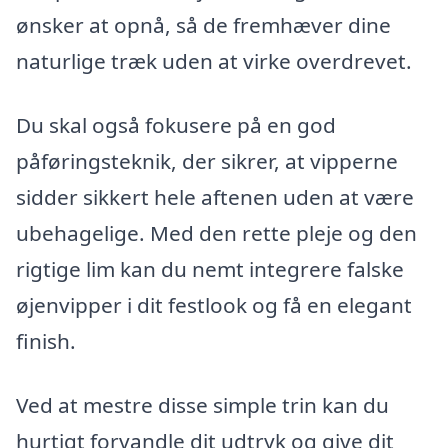
ønsker at opnå, så de fremhæver dine
naturlige træk uden at virke overdrevet.
Du skal også fokusere på en god
påføringsteknik, der sikrer, at vipperne
sidder sikkert hele aftenen uden at være
ubehagelige. Med den rette pleje og den
rigtige lim kan du nemt integrere falske
øjenvipper i dit festlook og få en elegant
finish.
Ved at mestre disse simple trin kan du
hurtigt forvandle dit udtryk og give dit