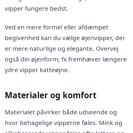
vipper fungere bedst.
Ved en mere formel eller afdæmpet
begivenhed kan du vælge øjenvipper, der
er mere naturlige og elegante. Overvej
også din øjenform; fx fremhæver længere
ydre vipper katteøjne.
Materialer og komfort
Materialet påvirker både udseende og
hvor behagelige vipperne føles. Mink og