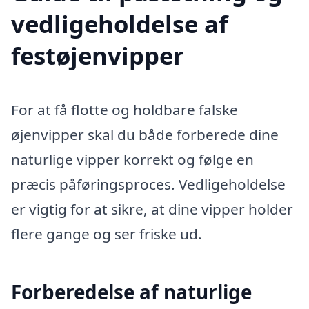
vedligeholdelse af
festøjenvipper
For at få flotte og holdbare falske
øjenvipper skal du både forberede dine
naturlige vipper korrekt og følge en
præcis påføringsproces. Vedligeholdelse
er vigtig for at sikre, at dine vipper holder
flere gange og ser friske ud.
Forberedelse af naturlige