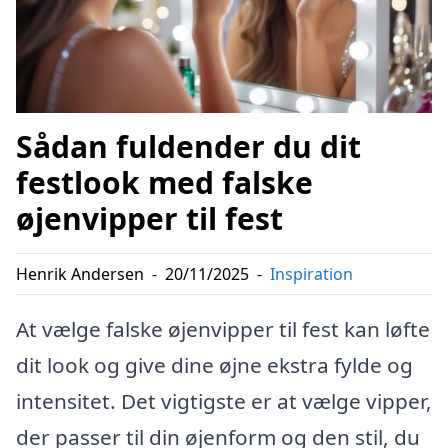
Sådan fuldender du dit
festlook med falske
øjenvipper til fest
Henrik Andersen
-
20/11/2025
-
Inspiration
At vælge falske øjenvipper til fest kan løfte
dit look og give dine øjne ekstra fylde og
intensitet. Det vigtigste er at vælge vipper,
der passer til din øjenform og den stil, du