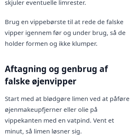
skjuler eventuelle limrester.
Brug en vippebørste til at rede de falske
vipper igennem før og under brug, så de
holder formen og ikke klumper.
Aftagning og genbrug af
falske øjenvipper
Start med at blødgøre limen ved at påføre
øjenmakeupfjerner eller olie på
vippekanten med en vatpind. Vent et
minut, så limen løsner sig.