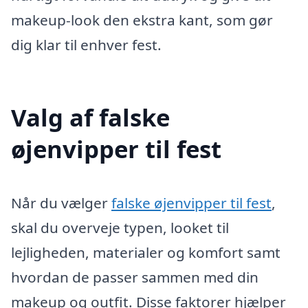
makeup-look den ekstra kant, som gør
dig klar til enhver fest.
Valg af falske
øjenvipper til fest
Når du vælger
falske øjenvipper til fest
,
skal du overveje typen, looket til
lejligheden, materialer og komfort samt
hvordan de passer sammen med din
makeup og outfit. Disse faktorer hjælper