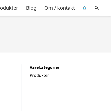
rodukter
Blog
Om / kontakt
Varekategorier
Produkter